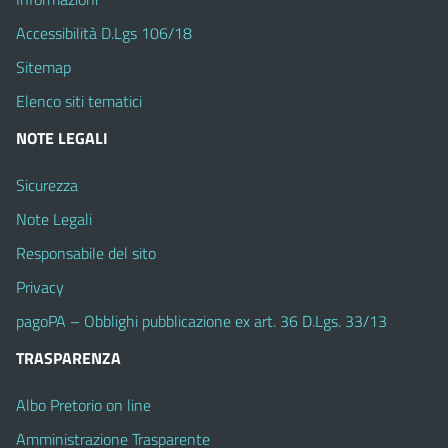
Accessibilità D.Lgs 106/18
Sitemap
Elenco siti tematici
NOTE LEGALI
Sicurezza
Note Legali
Responsabile del sito
Privacy
pagoPA – Obblighi pubblicazione ex art. 36 D.Lgs. 33/13
TRASPARENZA
Albo Pretorio on line
Amministrazione Trasparente