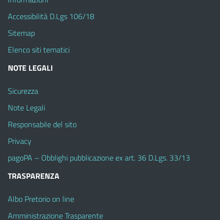
Accessibilità D.Lgs 106/18
Sitemap
Elenco siti tematici
NOTE LEGALI
Sicurezza
Note Legali
Responsabile del sito
Privacy
pagoPA – Obblighi pubblicazione ex art. 36 D.Lgs. 33/13
TRASPARENZA
Albo Pretorio on line
Amministrazione Trasparente