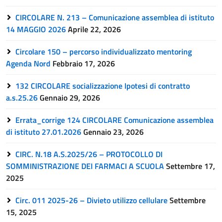
CIRCOLARE N. 213 – Comunicazione assemblea di istituto
14 MAGGIO 2026
Aprile 22, 2026
Circolare 150 – percorso individualizzato mentoring
Agenda Nord
Febbraio 17, 2026
132 CIRCOLARE socializzazione Ipotesi di contratto
a.s.25.26
Gennaio 29, 2026
Errata_corrige 124 CIRCOLARE Comunicazione assemblea
di istituto 27.01.2026
Gennaio 23, 2026
CIRC. N.18 A.S.2025/26 – PROTOCOLLO DI
SOMMINISTRAZIONE DEI FARMACI A SCUOLA
Settembre 17,
2025
Circ. 011 2025-26 – Divieto utilizzo cellulare
Settembre
15, 2025