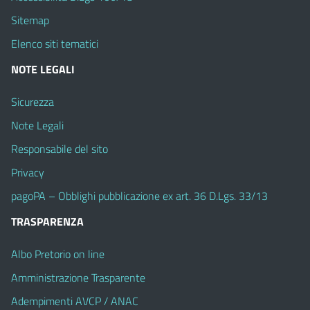
Sitemap
Elenco siti tematici
NOTE LEGALI
Sicurezza
Note Legali
Responsabile del sito
Privacy
pagoPA – Obblighi pubblicazione ex art. 36 D.Lgs. 33/13
TRASPARENZA
Albo Pretorio on line
Amministrazione Trasparente
Adempimenti AVCP / ANAC