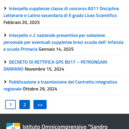
Interpello supplenze classe di concorso A011 Discipline
Letterarie e Latino secondaria di II grado Liceo Scientifico
Febbraio 20, 2025
Interpello n.2 nazionale preventivo per selezione
personale per eventuali supplenze brevi scuola dell’ Infanzia
e scuola Primaria
Gennaio 14, 2025
DECRETO DI RETTIFICA GPS B017 – PETRONGARI
DAMIANO
Novembre 15, 2024
Pubblicazione e trasmissione del Contratto integrativo
regionale
Ottobre 29, 2024
1
2
>>
Istituto Omnicomprensivo "Sandro