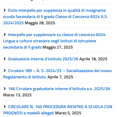
Esito interpello per supplenza in qualità di insegnante
scuola Secondaria di II grado Classe di Concorso A024 A.S.
2024/2025
Maggio 28, 2025
Interpello per supplenza/e su classe di concorso A024
Lingue e culture straniere negli istituti di istruzione
secondaria di II grado
Maggio 27, 2025
Graduatorie interne d’istituto 2025/26
Aprile 18, 2025
Circolare 189 – A. S. 2024/25 – Socializzazione del nuovo
Regolamento di Istituto.
Aprile 7, 2025
166 Circolare graduatorie interne d’Istituto a.s. 2025/26
Marzo 13, 2025
CIRCOLARE N. 160 PROCEDURA RIENTRO A SCUOLA CON
PROGNOSI e modelli allegati
Marzo 5, 2025