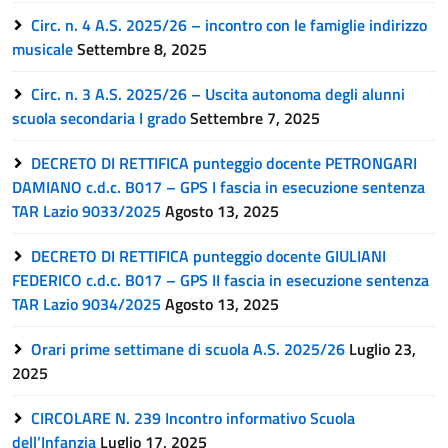
Circ. n. 4 A.S. 2025/26 – incontro con le famiglie indirizzo
musicale
Settembre 8, 2025
Circ. n. 3 A.S. 2025/26 – Uscita autonoma degli alunni
scuola secondaria I grado
Settembre 7, 2025
DECRETO DI RETTIFICA punteggio docente PETRONGARI
DAMIANO c.d.c. B017 – GPS I fascia in esecuzione sentenza
TAR Lazio 9033/2025
Agosto 13, 2025
DECRETO DI RETTIFICA punteggio docente GIULIANI
FEDERICO c.d.c. B017 – GPS II fascia in esecuzione sentenza
TAR Lazio 9034/2025
Agosto 13, 2025
Orari prime settimane di scuola A.S. 2025/26
Luglio 23,
2025
CIRCOLARE N. 239 Incontro informativo Scuola
dell’Infanzia
Luglio 17, 2025